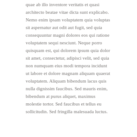
quae ab illo inventore veritatis et quasi
architecto beatae vitae dicta sunt explicabo.
Nemo enim ipsam voluptatem quia voluptas
sit aspernatur aut odit aut fugit, sed quia
consequuntur magni dolores eos qui ratione
voluptatem sequi nesciunt. Neque porro
quisquam est, qui dolorem ipsum quia dolor
sit amet, consectetur, adipisci velit, sed quia
non numquam eius modi tempora incidunt
ut labore et dolore magnam aliquam quaerat
voluptatem. Aliquam bibendum lacus quis
nulla dignissim faucibus. Sed mauris enim,
bibendum at purus aliquet, maximus
molestie tortor. Sed faucibus et tellus eu
sollicitudin. Sed fringilla malesuada luctus.