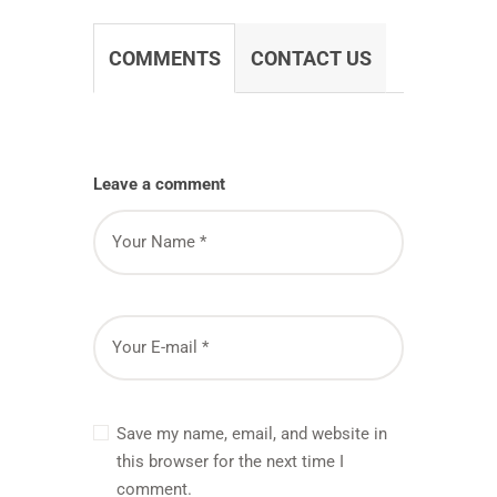
COMMENTS
CONTACT US
Leave a comment
Save my name, email, and website in
this browser for the next time I
comment.