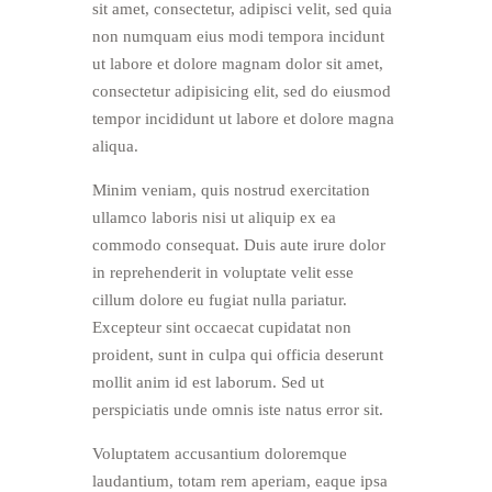
sit amet, consectetur, adipisci velit, sed quia
non numquam eius modi tempora incidunt
ut labore et dolore magnam dolor sit amet,
consectetur adipisicing elit, sed do eiusmod
tempor incididunt ut labore et dolore magna
aliqua.
Minim veniam, quis nostrud exercitation
ullamco laboris nisi ut aliquip ex ea
commodo consequat. Duis aute irure dolor
in reprehenderit in voluptate velit esse
cillum dolore eu fugiat nulla pariatur.
Excepteur sint occaecat cupidatat non
proident, sunt in culpa qui officia deserunt
mollit anim id est laborum. Sed ut
perspiciatis unde omnis iste natus error sit.
Voluptatem accusantium doloremque
laudantium, totam rem aperiam, eaque ipsa