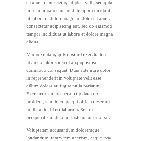
sit amet, consectetur, adipisci velit, sed quia
non numquam eius modi tempora incidunt
ut labore et dolore magnam dolor sit amet,
consectetur adipisicing elit, sed do eiusmod
tempor incididunt ut labore et dolore magna
aliqua.
Minim veniam, quis nostrud exercitation
ullamco laboris nisi ut aliquip ex ea
commodo consequat. Duis aute irure dolor
in reprehenderit in voluptate velit esse
cillum dolore eu fugiat nulla pariatur.
Excepteur sint occaecat cupidatat non
proident, sunt in culpa qui officia deserunt
mollit anim id est laborum. Sed ut
perspiciatis unde omnis iste natus error sit.
Voluptatem accusantium doloremque
laudantium, totam rem aperiam, eaque ipsa