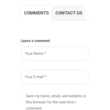
COMMENTS
CONTACT US
Leave a comment
Save my name, email, and website in
this browser for the next time I
comment.