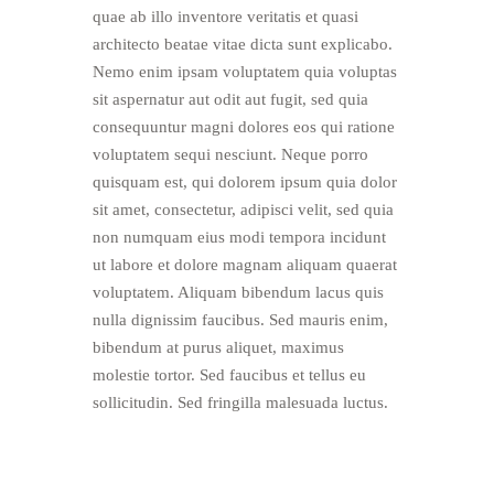
quae ab illo inventore veritatis et quasi
architecto beatae vitae dicta sunt explicabo.
Nemo enim ipsam voluptatem quia voluptas
sit aspernatur aut odit aut fugit, sed quia
consequuntur magni dolores eos qui ratione
voluptatem sequi nesciunt. Neque porro
quisquam est, qui dolorem ipsum quia dolor
sit amet, consectetur, adipisci velit, sed quia
non numquam eius modi tempora incidunt
ut labore et dolore magnam aliquam quaerat
voluptatem. Aliquam bibendum lacus quis
nulla dignissim faucibus. Sed mauris enim,
bibendum at purus aliquet, maximus
molestie tortor. Sed faucibus et tellus eu
sollicitudin. Sed fringilla malesuada luctus.