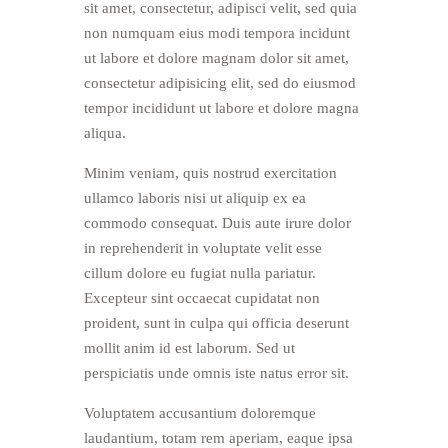
sit amet, consectetur, adipisci velit, sed quia
non numquam eius modi tempora incidunt
ut labore et dolore magnam dolor sit amet,
consectetur adipisicing elit, sed do eiusmod
tempor incididunt ut labore et dolore magna
aliqua.
Minim veniam, quis nostrud exercitation
ullamco laboris nisi ut aliquip ex ea
commodo consequat. Duis aute irure dolor
in reprehenderit in voluptate velit esse
cillum dolore eu fugiat nulla pariatur.
Excepteur sint occaecat cupidatat non
proident, sunt in culpa qui officia deserunt
mollit anim id est laborum. Sed ut
perspiciatis unde omnis iste natus error sit.
Voluptatem accusantium doloremque
laudantium, totam rem aperiam, eaque ipsa