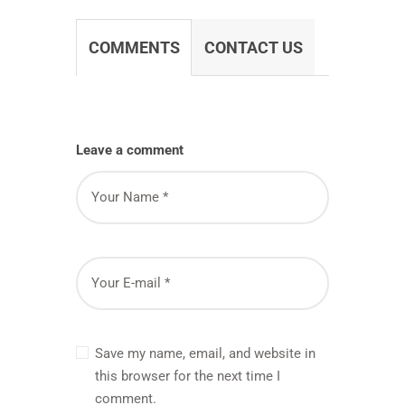
COMMENTS
CONTACT US
Leave a comment
Save my name, email, and website in
this browser for the next time I
comment.