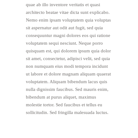
quae ab illo inventore veritatis et quasi
architecto beatae vitae dicta sunt explicabo.
Nemo enim ipsam voluptatem quia voluptas
sit aspernatur aut odit aut fugit, sed quia
consequuntur magni dolores eos qui ratione
voluptatem sequi nesciunt. Neque porro
quisquam est, qui dolorem ipsum quia dolor
sit amet, consectetur, adipisci velit, sed quia
non numquam eius modi tempora incidunt
ut labore et dolore magnam aliquam quaerat
voluptatem. Aliquam bibendum lacus quis
nulla dignissim faucibus. Sed mauris enim,
bibendum at purus aliquet, maximus
molestie tortor. Sed faucibus et tellus eu
sollicitudin. Sed fringilla malesuada luctus.