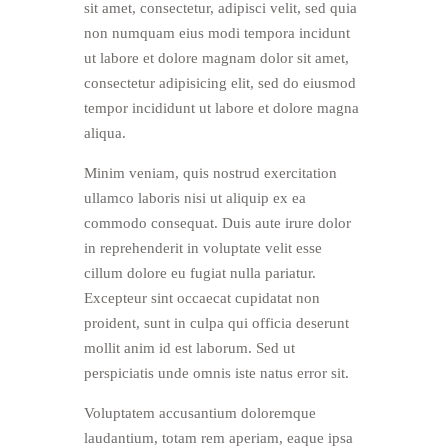
sit amet, consectetur, adipisci velit, sed quia
non numquam eius modi tempora incidunt
ut labore et dolore magnam dolor sit amet,
consectetur adipisicing elit, sed do eiusmod
tempor incididunt ut labore et dolore magna
aliqua.
Minim veniam, quis nostrud exercitation
ullamco laboris nisi ut aliquip ex ea
commodo consequat. Duis aute irure dolor
in reprehenderit in voluptate velit esse
cillum dolore eu fugiat nulla pariatur.
Excepteur sint occaecat cupidatat non
proident, sunt in culpa qui officia deserunt
mollit anim id est laborum. Sed ut
perspiciatis unde omnis iste natus error sit.
Voluptatem accusantium doloremque
laudantium, totam rem aperiam, eaque ipsa