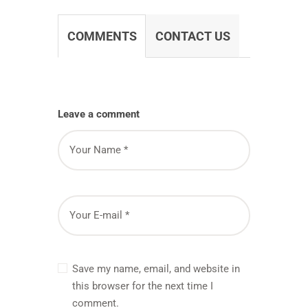
COMMENTS
CONTACT US
Leave a comment
Save my name, email, and website in
this browser for the next time I
comment.