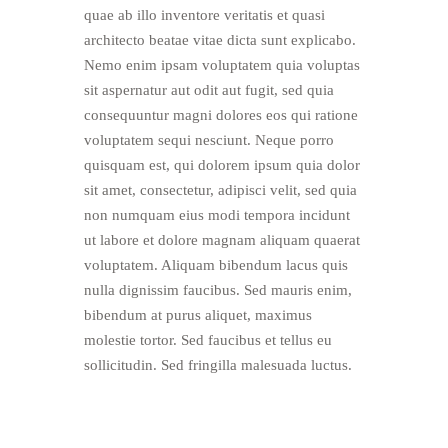
quae ab illo inventore veritatis et quasi
architecto beatae vitae dicta sunt explicabo.
Nemo enim ipsam voluptatem quia voluptas
sit aspernatur aut odit aut fugit, sed quia
consequuntur magni dolores eos qui ratione
voluptatem sequi nesciunt. Neque porro
quisquam est, qui dolorem ipsum quia dolor
sit amet, consectetur, adipisci velit, sed quia
non numquam eius modi tempora incidunt
ut labore et dolore magnam aliquam quaerat
voluptatem. Aliquam bibendum lacus quis
nulla dignissim faucibus. Sed mauris enim,
bibendum at purus aliquet, maximus
molestie tortor. Sed faucibus et tellus eu
sollicitudin. Sed fringilla malesuada luctus.