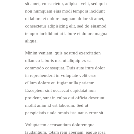
sit amet, consectetur, adipisci velit, sed quia
non numquam eius modi tempora incidunt
ut labore et dolore magnam dolor sit amet,
consectetur adipisicing elit, sed do eiusmod
tempor incididunt ut labore et dolore magna
aliqua.
Minim veniam, quis nostrud exercitation
ullamco laboris nisi ut aliquip ex ea
commodo consequat. Duis aute irure dolor
in reprehenderit in voluptate velit esse
cillum dolore eu fugiat nulla pariatur.
Excepteur sint occaecat cupidatat non
proident, sunt in culpa qui officia deserunt
mollit anim id est laborum. Sed ut
perspiciatis unde omnis iste natus error sit.
Voluptatem accusantium doloremque
laudantium, totam rem aperiam, eaque ipsa