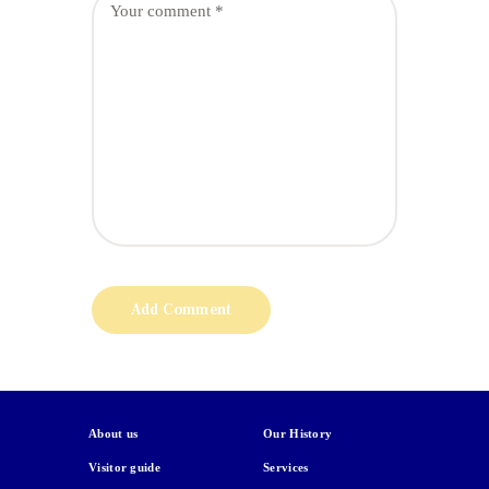
About us
Our History
Visitor guide
Services