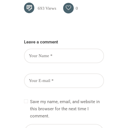
693
Views
0
Leave a comment
Save my name, email, and website in
this browser for the next time I
comment.