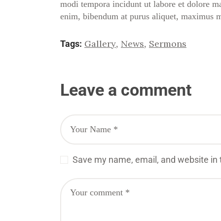
modi tempora incidunt ut labore et dolore 
enim, bibendum at purus aliquet, maximus mole
Gallery
News
Sermons
Tags:
,
,
Leave a comment
Save my name, email, and website in t