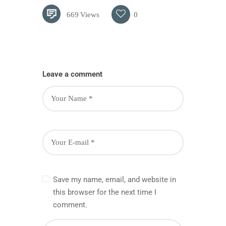
669
Views
0
Leave a comment
Save my name, email, and website in
this browser for the next time I
comment.