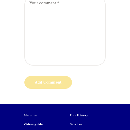
About us
Our History
Visitor guide
Services