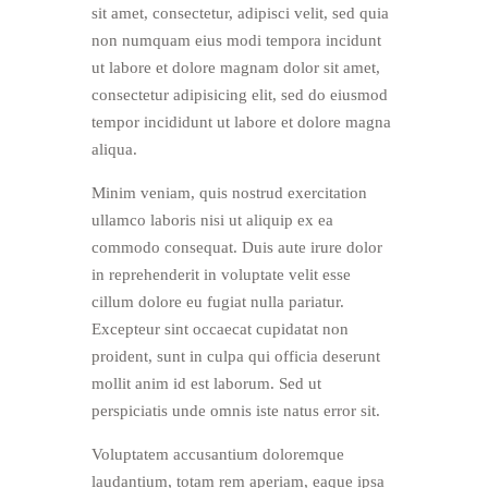
sit amet, consectetur, adipisci velit, sed quia
non numquam eius modi tempora incidunt
ut labore et dolore magnam dolor sit amet,
consectetur adipisicing elit, sed do eiusmod
tempor incididunt ut labore et dolore magna
aliqua.
Minim veniam, quis nostrud exercitation
ullamco laboris nisi ut aliquip ex ea
commodo consequat. Duis aute irure dolor
in reprehenderit in voluptate velit esse
cillum dolore eu fugiat nulla pariatur.
Excepteur sint occaecat cupidatat non
proident, sunt in culpa qui officia deserunt
mollit anim id est laborum. Sed ut
perspiciatis unde omnis iste natus error sit.
Voluptatem accusantium doloremque
laudantium, totam rem aperiam, eaque ipsa